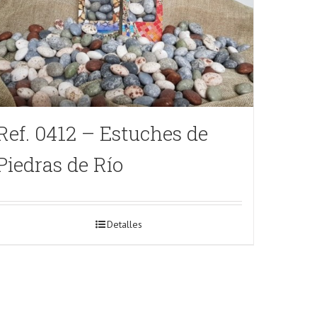
Ref. 0412 – Estuches de
Piedras de Río
Detalles