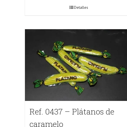
Detalles
Ref. 0437 – Plátanos de
caramelo