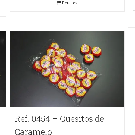
Detalles
Ref. 0454 – Quesitos de
Caramelo