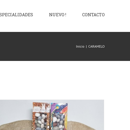
SPECIALIDADES
NUEVO !
CONTACTO
Inicio
|
CARAMELO