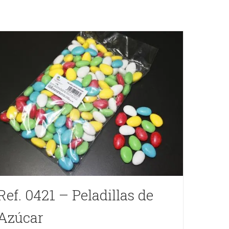
Ref. 0421 – Peladillas de
Azúcar