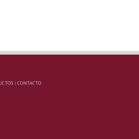
UCTOS
|
CONTACTO