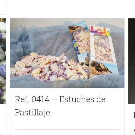
Ref. 0414 – Estuches de
Pastillaje