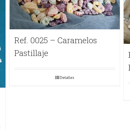
Ref. 0025 – Caramelos
Pastillaje
Detalles