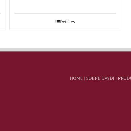
Detalles
HOME
|
SOBRE DAYDI
|
PROD