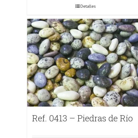
Detalles
Ref. 0413 – Piedras de Río