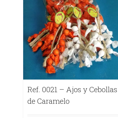
Ref. 0021 – Ajos y Cebollas
de Caramelo