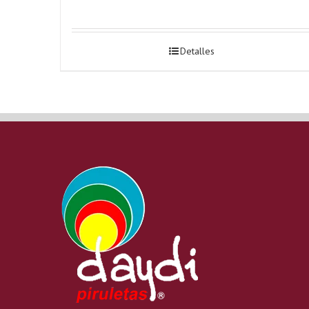
Detalles