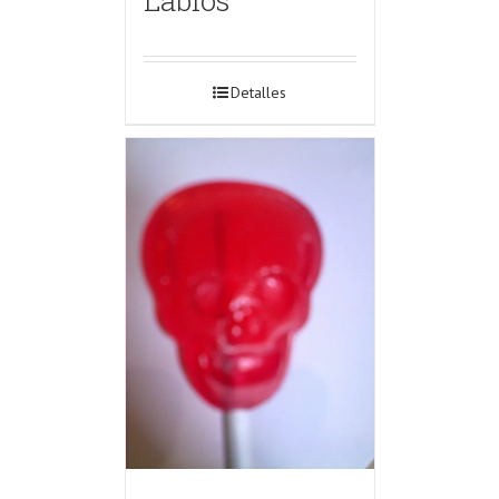
Detalles