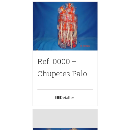
Ref. 0000 –
Chupetes Palo
Detalles