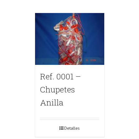
Ref. 0001 –
Chupetes
Anilla
Detalles