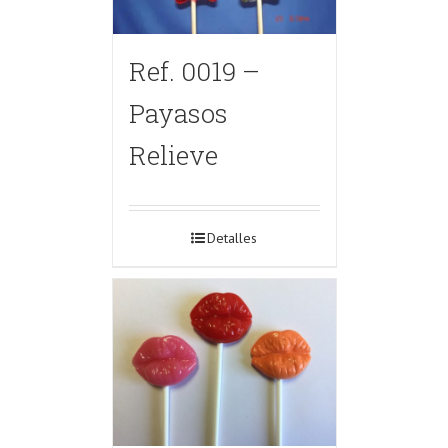
Ref. 0019 –
Payasos
Relieve
Detalles