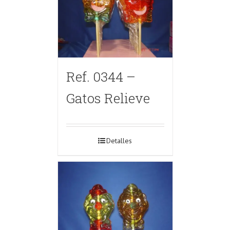
Ref. 0344 –
Gatos Relieve
Detalles