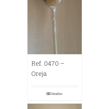
Ref. 0470 –
Oreja
Detalles