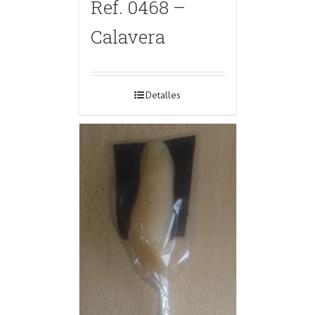
Ref. 0468 –
Calavera
Detalles