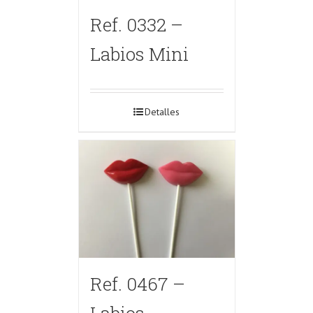
Ref. 0332 –
Labios Mini
Detalles
Ref. 0467 –
Labios