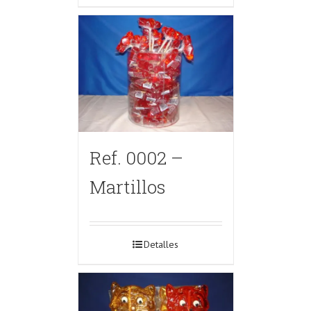
Ref. 0002 –
Martillos
Detalles