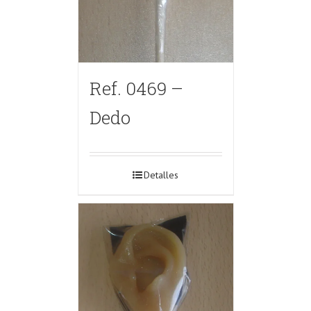
Ref. 0469 –
Dedo
Detalles