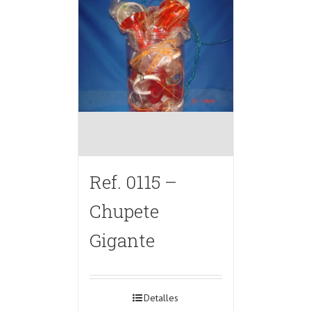
Ref. 0115 –
Chupete
Gigante
Detalles