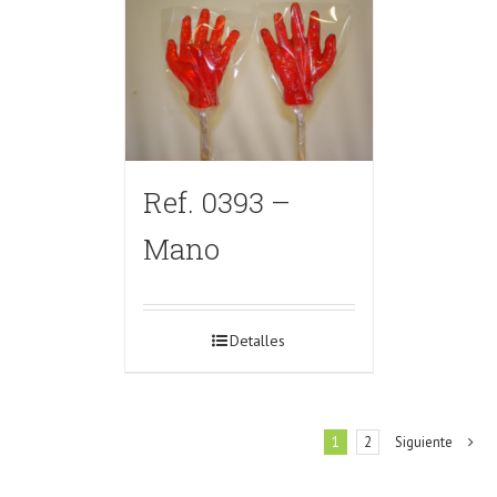
Ref. 0393 –
Mano
Detalles
1
2
Siguiente