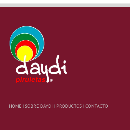
HOME
|
SOBRE DAYDI
|
PRODUCTOS
|
CONTACTO