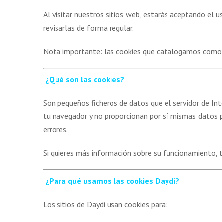
Al visitar nuestros sitios web, estarás aceptando el 
revisarlas de forma regular.
Nota importante
: las cookies que catalogamos com
¿Qué
son las cookies?
Son pequeños ficheros de datos que el servidor de Int
tu navegador y no proporcionan por sí mismas datos pe
errores.
Si quieres más información sobre su funcionamiento,
¿Para
qué usamos las cookies Daydi?
Los sitios de Daydi usan cookies para: