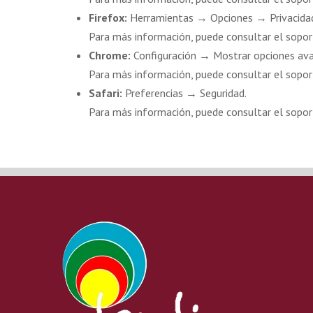
Firefox:
Herramientas → Opciones → Privacidad
Para más información, puede consultar el sopor
Chrome:
Configuración → Mostrar opciones ava
Para más información, puede consultar el sopor
Safari:
Preferencias → Seguridad.
Para más información, puede consultar el sopor