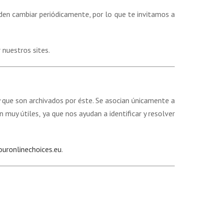
eden cambiar periódicamente, por lo que te invitamos a
 nuestros sites.
y que son archivados por éste. Se asocian únicamente a
muy útiles, ya que nos ayudan a identificar y resolver
uronlinechoices.eu
.