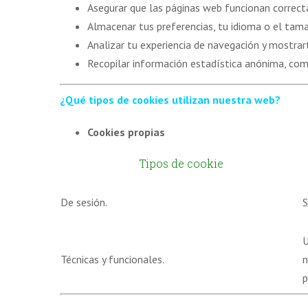
Asegurar que las páginas web funcionan correc
Almacenar tus preferencias, tu idioma o el tama
Analizar tu experiencia de navegación y mostrar
Recopilar información estadística anónima, com
¿Qué
tipos de cookies utilizan nuestra web?
Cookies propias
Tipos de cookie
De sesión.
S
U
Técnicas y funcionales.
n
p