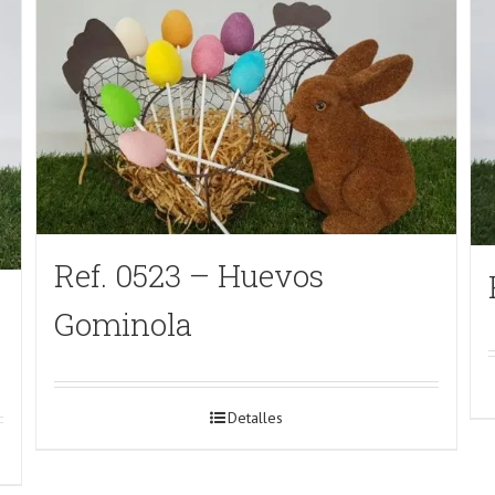
Ref. 0523 – Huevos
Gominola
Detalles