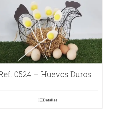
Ref. 0524 – Huevos Duros
Detalles