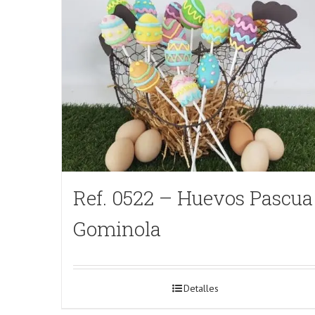
Ref. 0522 – Huevos Pascua
Gominola
Detalles