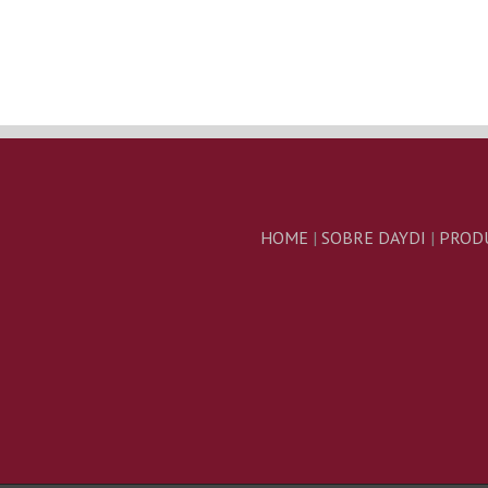
HOME
|
SOBRE DAYDI
|
PROD