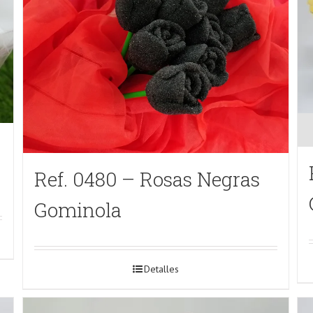
Ref. 0480 – Rosas Negras
Gominola
Detalles