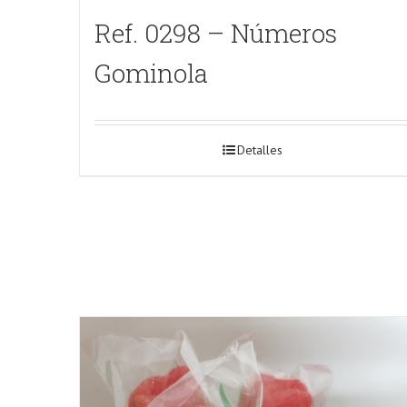
Ref. 0298 – Números
Gominola
Detalles