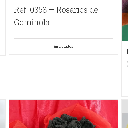
Ref. 0358 – Rosarios de
Gominola
Detalles