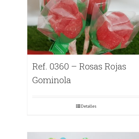
Ref. 0360 – Rosas Rojas
Gominola
Detalles