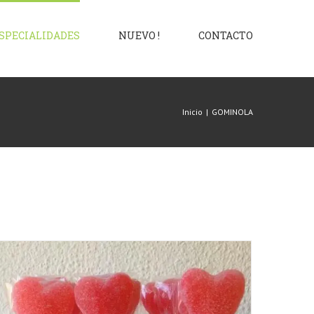
SPECIALIDADES
NUEVO !
CONTACTO
Inicio
|
GOMINOLA