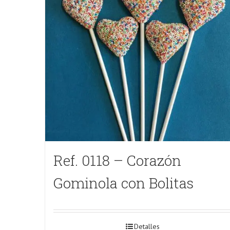
Ref. 0118 – Corazón
Gominola con Bolitas
Detalles