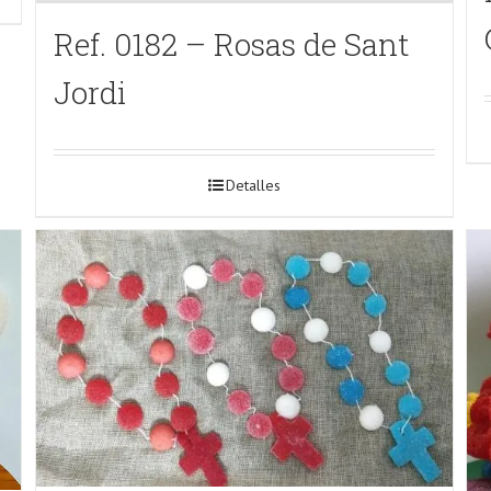
Ref. 0182 – Rosas de Sant
Jordi
Detalles