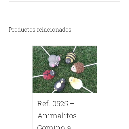
Productos relacionados
Ref. 0525 –
Animalitos
Gominola