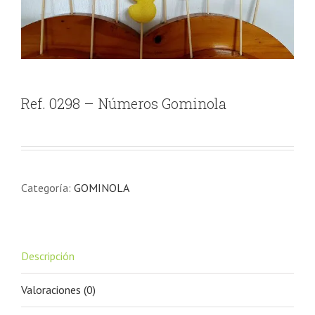
Ref. 0298 – Números Gominola
Categoría:
GOMINOLA
Descripción
Valoraciones (0)