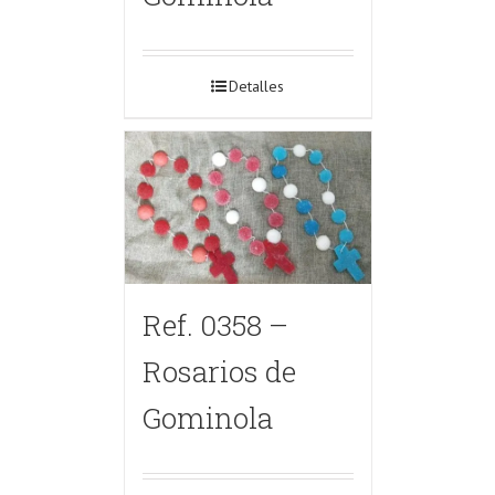
Detalles
Ref. 0358 –
Rosarios de
Gominola