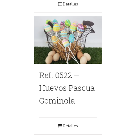
Detalles
Ref. 0522 –
Huevos Pascua
Gominola
Detalles