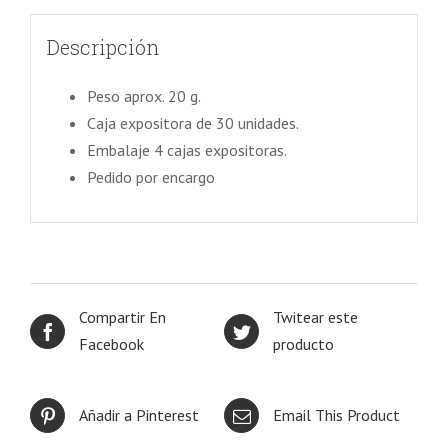
Descripción
Peso aprox. 20 g.
Caja expositora de 30 unidades.
Embalaje 4 cajas expositoras.
Pedido por encargo
Compartir En
Twitear este
Facebook
producto
Añadir a Pinterest
Email This Product