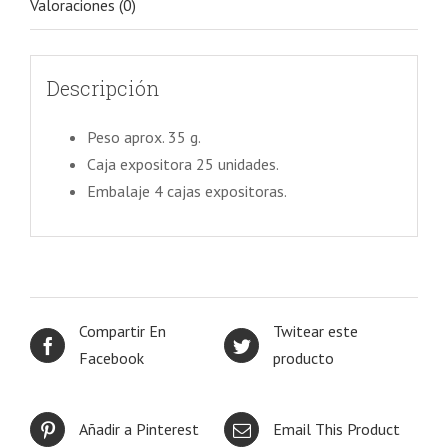
Valoraciones (0)
Descripción
Peso aprox. 35 g.
Caja expositora 25 unidades.
Embalaje 4 cajas expositoras.
Compartir En
Twitear este
Facebook
producto
Añadir a Pinterest
Email This Product