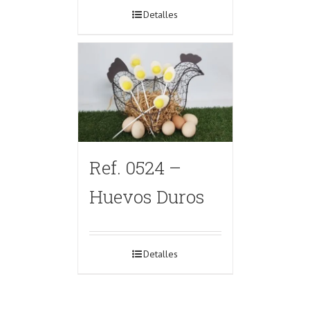
Detalles
Ref. 0524 –
Huevos Duros
Detalles