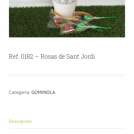
Ref. 0182 – Rosas de Sant Jordi
Categoría:
GOMINOLA
Descripción