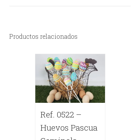
Productos relacionados
Ref. 0522 –
Huevos Pascua