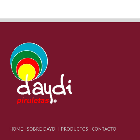
HOME
|
SOBRE DAYDI
|
PRODUCTOS
|
CONTACTO