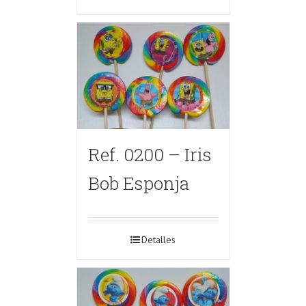
Ref. 0200 – Iris
Bob Esponja
Detalles