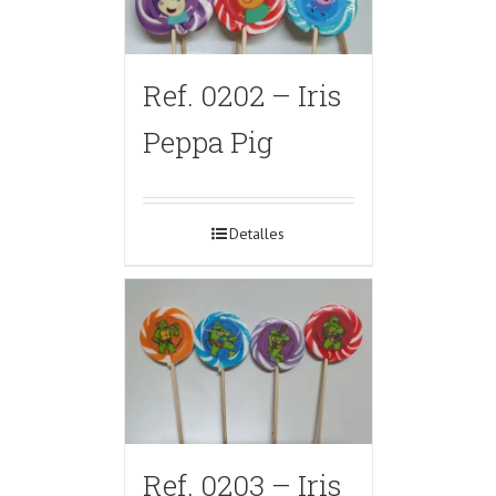
Ref. 0202 – Iris
Peppa Pig
Detalles
Ref. 0203 – Iris