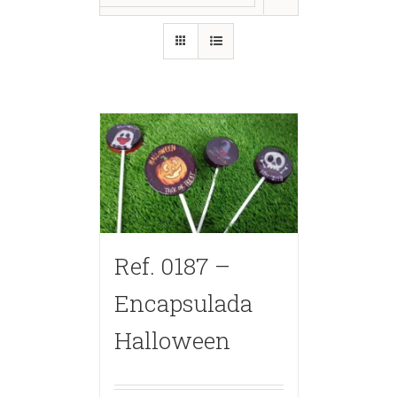
Ref. 0187 –
Encapsulada
Halloween