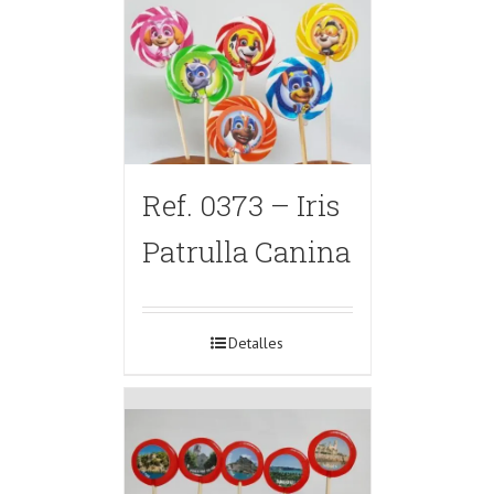
Ref. 0373 – Iris
Patrulla Canina
Detalles