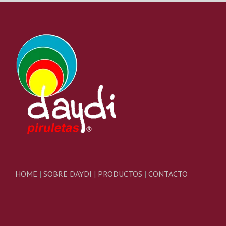
HOME
|
SOBRE DAYDI
|
PRODUCTOS
|
CONTACTO