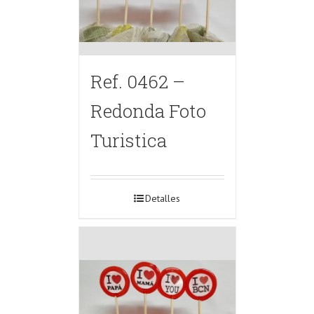
Ref. 0462 –
Redonda Foto
Turistica
Detalles