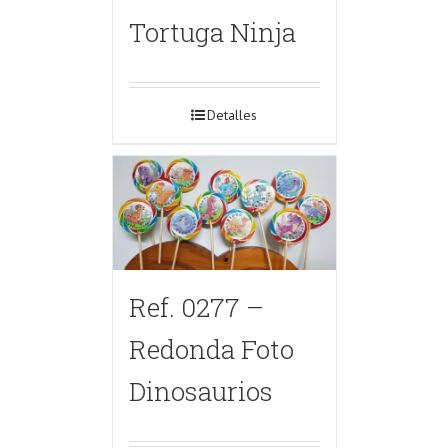
Tortuga Ninja
Detalles
Ref. 0277 –
Redonda Foto
Dinosaurios