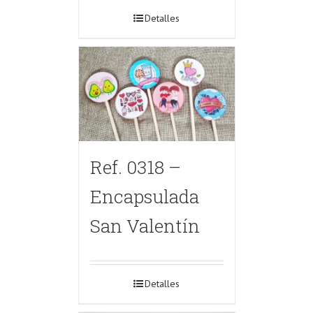
Detalles
Ref. 0318 –
Encapsulada
San Valentín
Detalles