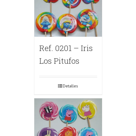
Ref. 0201 – Iris
Los Pitufos
Detalles