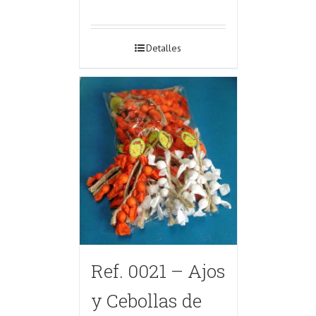
Detalles
Ref. 0021 – Ajos
y Cebollas de