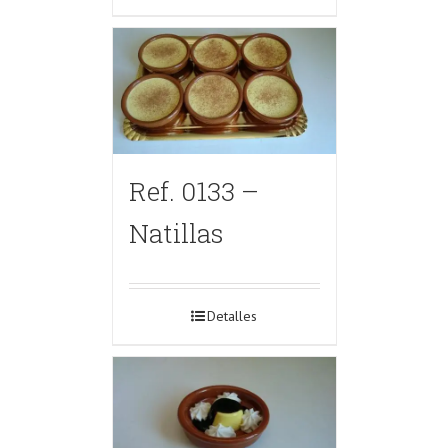
Ref. 0133 –
Natillas
Detalles