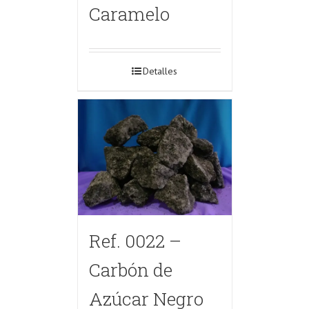
Caramelo
Detalles
Ref. 0022 –
Carbón de
Azúcar Negro