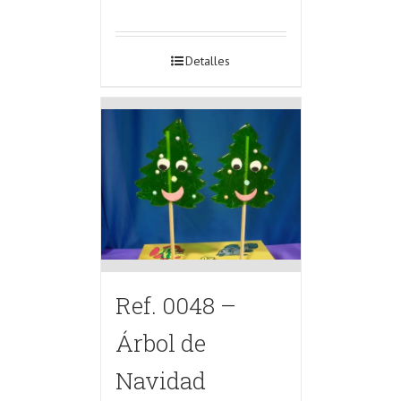
Detalles
Ref. 0048 –
Árbol de
Navidad