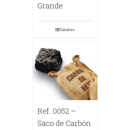
Grande
Detalles
Ref. 0052 –
Saco de Carbón