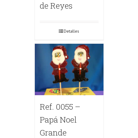
de Reyes
Detalles
Ref. 0055 –
Papá Noel
Grande