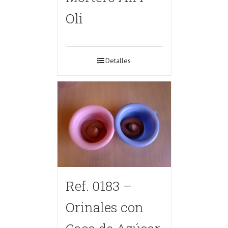
Oli
Detalles
Ref. 0183 –
Orinales con