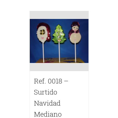
Ref. 0018 –
Surtido
Navidad
Mediano