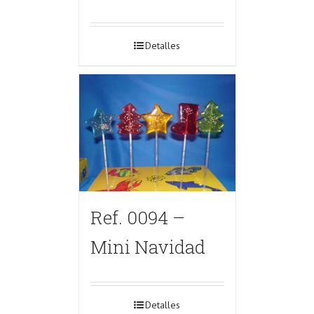
Detalles
Ref. 0094 –
Mini Navidad
Detalles