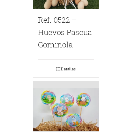
Ref. 0522 –
Huevos Pascua
Gominola
Detalles