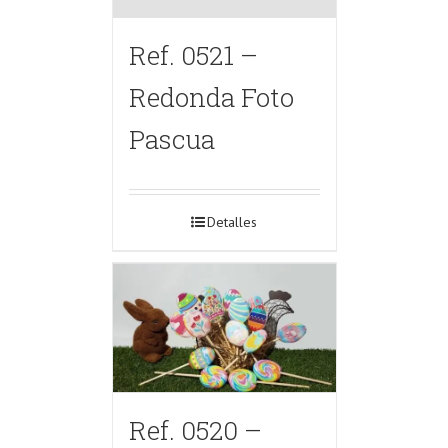
Ref. 0521 –
Redonda Foto
Pascua
Detalles
Ref. 0520 –