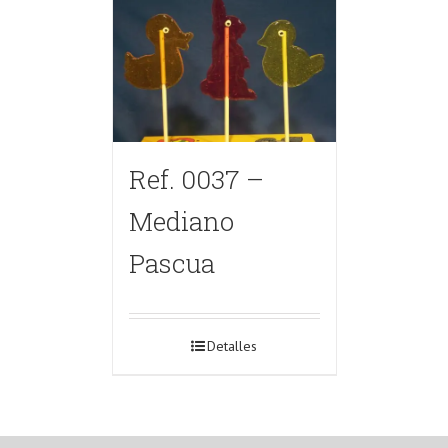
Ref. 0037 –
Mediano
Pascua
Detalles