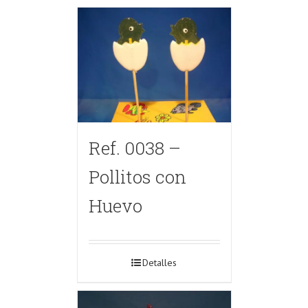
Ref. 0038 –
Pollitos con
Huevo
Detalles