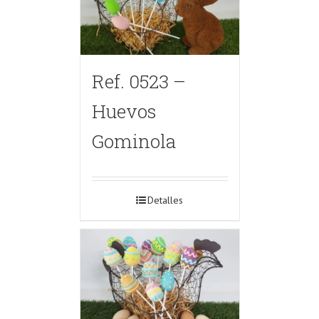
Ref. 0523 –
Huevos
Gominola
Detalles