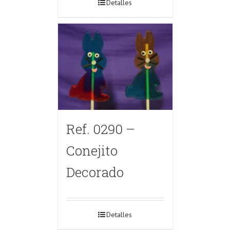
Detalles
Ref. 0290 –
Conejito
Decorado
Detalles