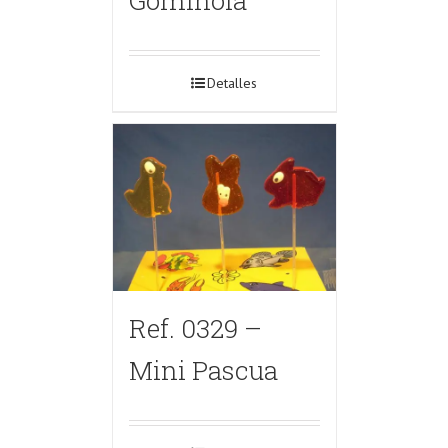
Detalles
Ref. 0329 –
Mini Pascua