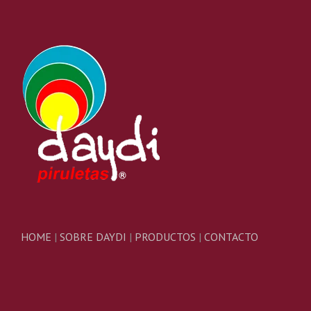
HOME
|
SOBRE DAYDI
|
PRODUCTOS
|
CONTACTO