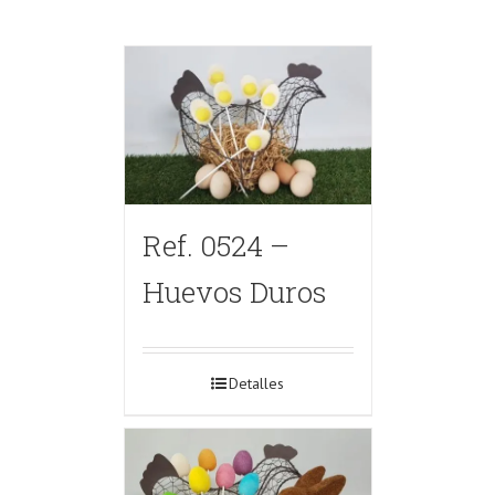
Ref. 0524 –
Huevos Duros
Detalles