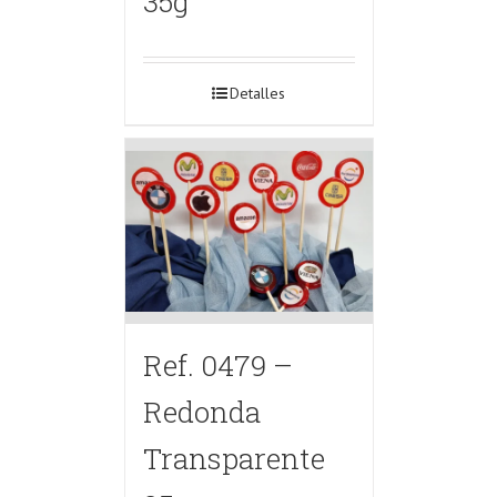
35g
Detalles
Ref. 0479 –
Redonda
Transparente