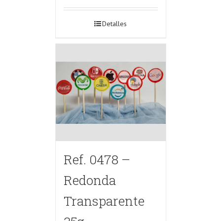
Detalles
Ref. 0478 –
Redonda
Transparente