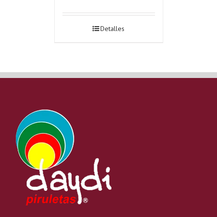
Detalles