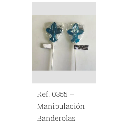
Ref. 0355 –
Manipulación
Banderolas