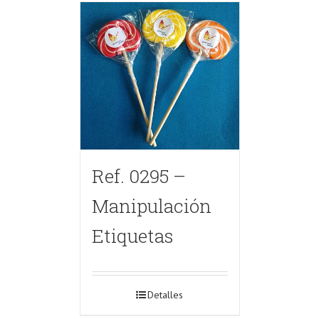
Ref. 0295 –
Manipulación
Etiquetas
Detalles