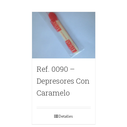
Ref. 0090 –
Depresores Con
Caramelo
Detalles