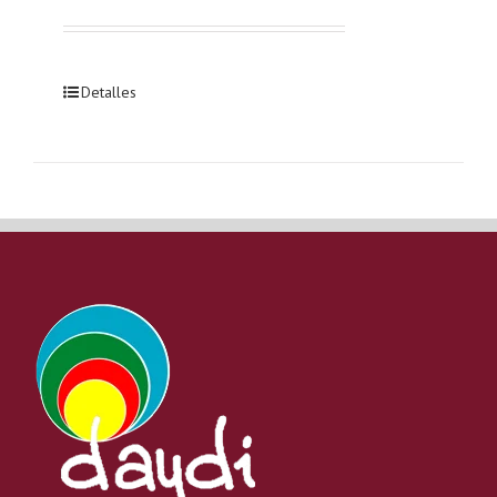
Detalles