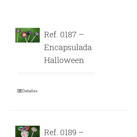
Ref. 0187 –
Encapsulada
Halloween
Detalles
Ref. 0189 –