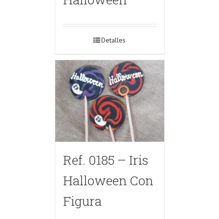
Detalles
Ref. 0185 – Iris
Halloween Con
Figura