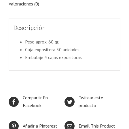
Valoraciones (0)
Descripción
Peso aprox. 60 gr.
Caja expositora 30 unidades.
Embalaje 4 cajas expositoras.
Compartir En
Twitear este
Facebook
producto
Añadir a Pinterest
Email This Product