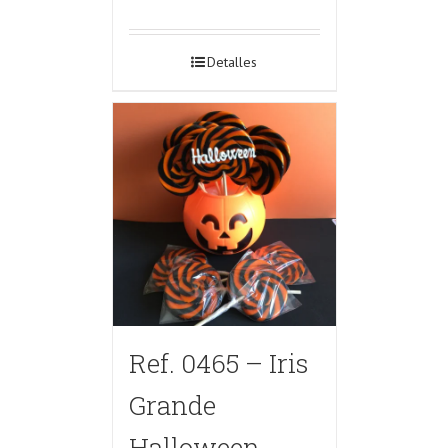
Detalles
Ref. 0465 – Iris
Grande
Halloween