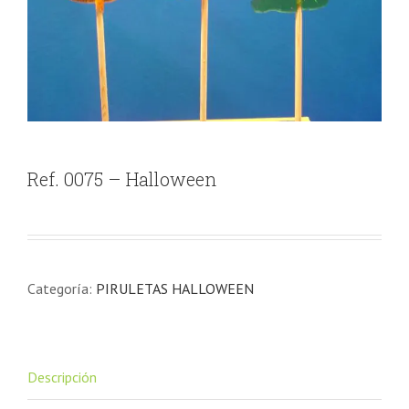
Ref. 0075 – Halloween
Categoría:
PIRULETAS HALLOWEEN
Descripción