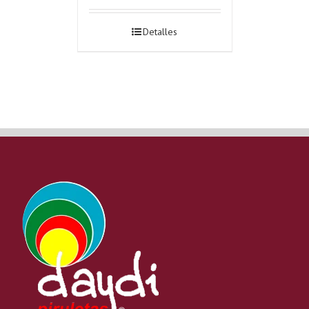
Detalles