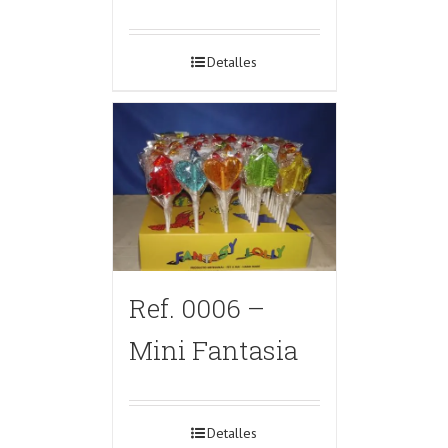
Detalles
Ref. 0006 –
Mini Fantasia
Detalles