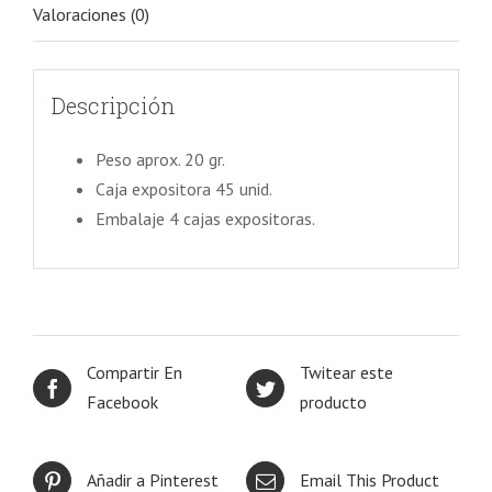
Valoraciones (0)
Descripción
Peso aprox. 20 gr.
Caja expositora 45 unid.
Embalaje 4 cajas expositoras.
Compartir En
Twitear este
Facebook
producto
Añadir a Pinterest
Email This Product