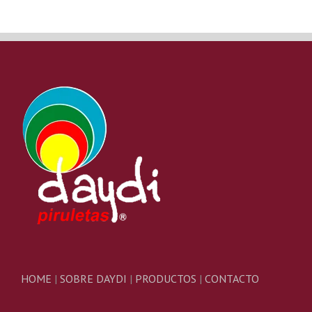
HOME
|
SOBRE DAYDI
|
PRODUCTOS
|
CONTACTO