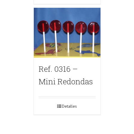
Ref. 0316 –
Mini Redondas
Detalles