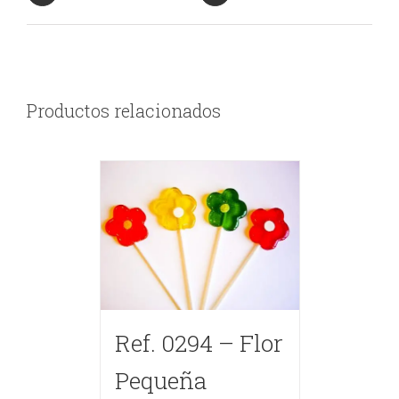
Productos relacionados
Ref. 0294 – Flor
Pequeña