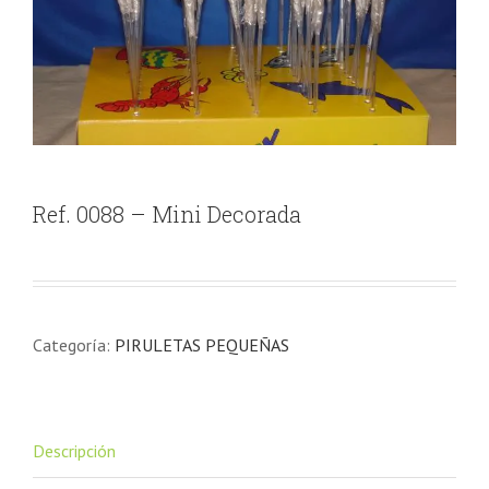
Ref. 0088 – Mini Decorada
Categoría:
PIRULETAS PEQUEÑAS
Descripción