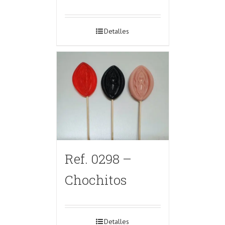
Detalles
Ref. 0298 –
Chochitos
Detalles