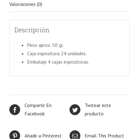
Valoraciones (0)
Descripción
Peso aprox. 50 gr.
Caja expositora 24 unidades.
Embalaje 4 cajas expositoras.
Compartir En
Twitear este
Facebook
producto
Añadir a Pinterest
Email This Product