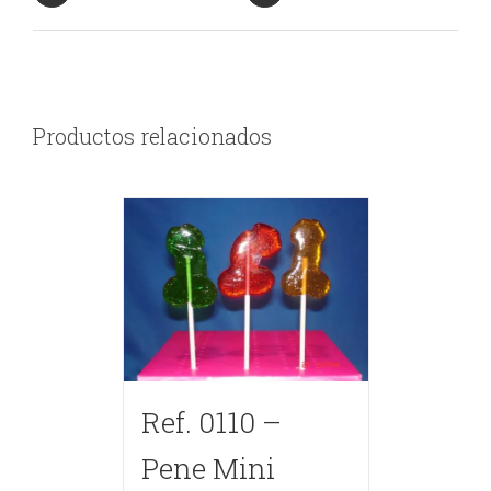
Productos relacionados
Ref. 0110 –
Pene Mini