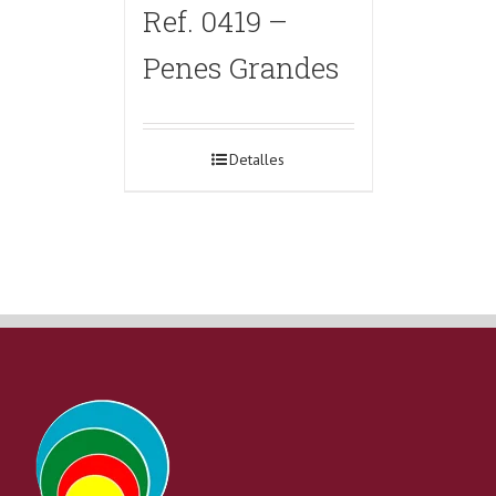
Ref. 0419 –
Penes Grandes
Detalles