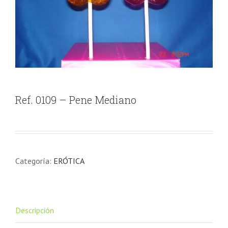
Ref. 0109 – Pene Mediano
Categoría:
ERÓTICA
Descripción