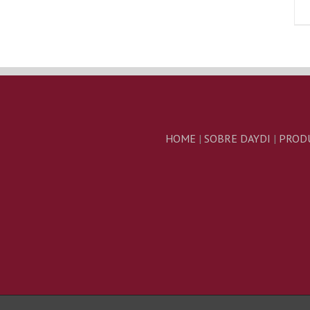
HOME
|
SOBRE DAYDI
|
PROD