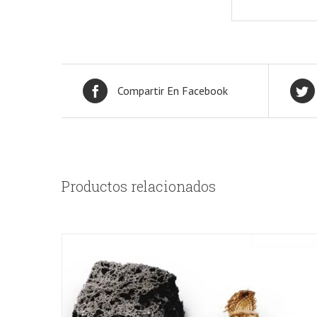
Compartir En Facebook
Productos relacionados