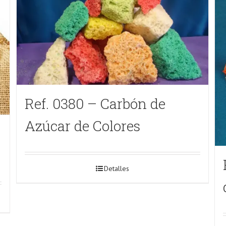
Ref. 0380 – Carbón de
Azúcar de Colores
n
Detalles