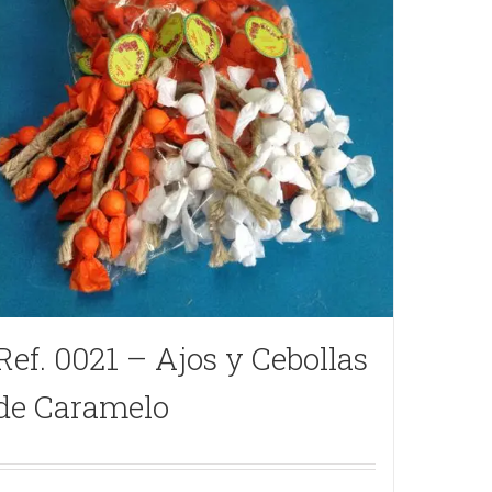
Ref. 0021 – Ajos y Cebollas
de Caramelo