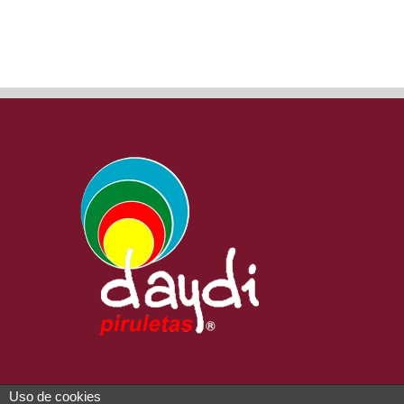
Uso de cookies