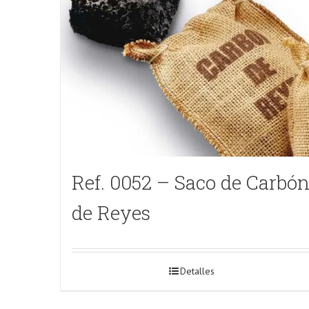
Ref. 0052 – Saco de Carbó
de Reyes
Detalles