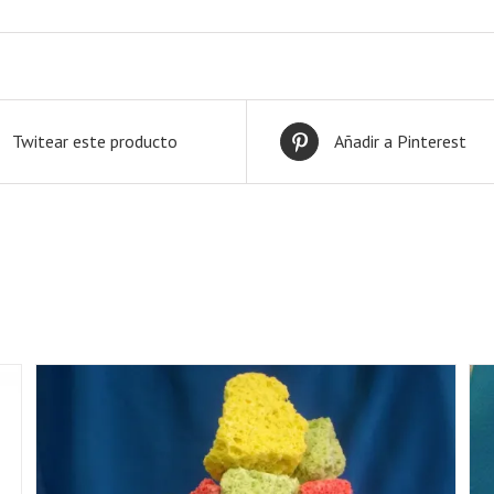
Twitear este producto
Añadir a Pinterest