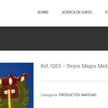
HOME
ACERCA DE DAYDI
E
Ref. 0263 – Reyes Magos Med
Categoría:
PRODUCTOS NAVIDAD