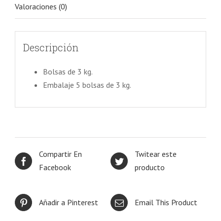
Valoraciones (0)
Descripción
Bolsas de 3 kg.
Embalaje 5 bolsas de 3 kg.
Compartir En
Twitear este
Facebook
producto
Añadir a Pinterest
Email This Product