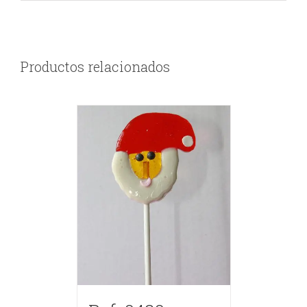
Productos relacionados