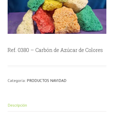
Ref. 0380 – Carbón de Azúcar de Colores
Categoría:
PRODUCTOS NAVIDAD
Descripción