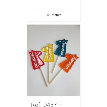
Detalles
Ref. 0457 –