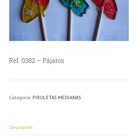
Ref. 0382 – Pájaros
Categoría:
PIRULETAS MEDIANAS
Descripción