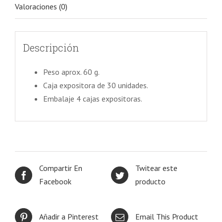
Valoraciones (0)
Descripción
Peso aprox. 60 g.
Caja expositora de 30 unidades.
Embalaje 4 cajas expositoras.
Compartir En
Twitear este
Facebook
producto
Añadir a Pinterest
Email This Product