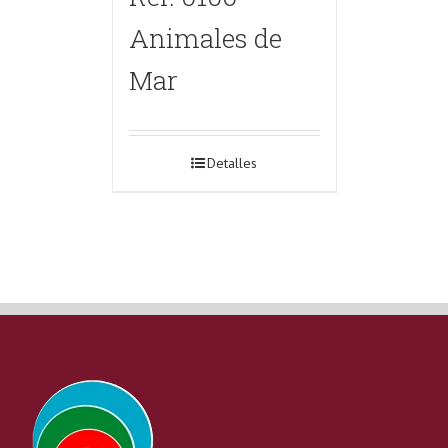
Animales de
Mar
Detalles