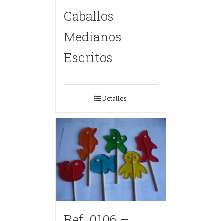
Caballos
Medianos
Escritos
Detalles
Ref. 0106 –