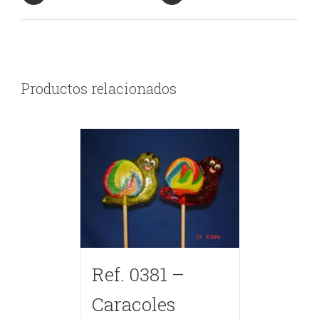
Productos relacionados
Ref. 0381 –
Caracoles