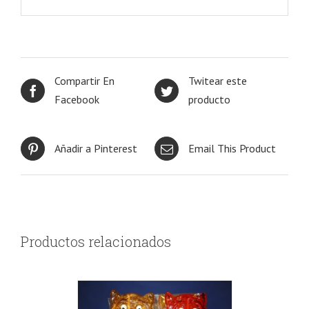
Compartir En
Twitear este
Facebook
producto
Añadir a Pinterest
Email This Product
Productos relacionados