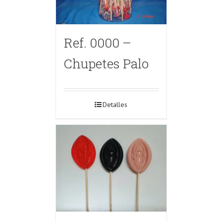
Ref. 0000 –
Chupetes Palo
Detalles