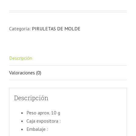
Categoría:
PIRULETAS DE MOLDE
Descripción
Valoraciones (0)
Descripción
Peso aprox. 10 g
Caja expositora :
Embalaje :