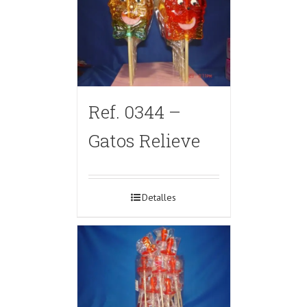
Ref. 0344 –
Gatos Relieve
Detalles