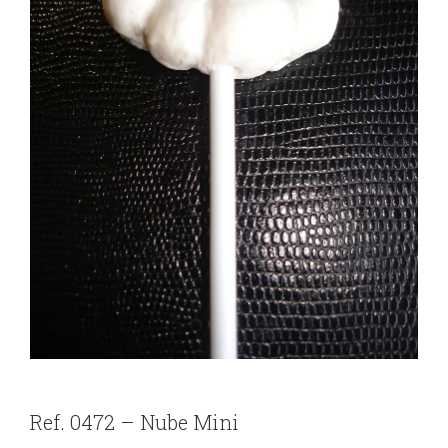
Ref. 0472 – Nube Mini