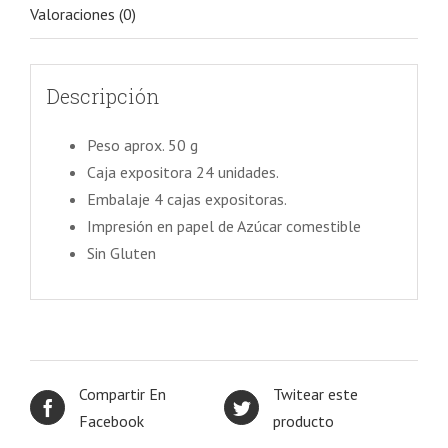
Valoraciones (0)
Descripción
Peso aprox. 50 g
Caja expositora 24 unidades.
Embalaje 4 cajas expositoras.
Impresión en papel de Azúcar comestible
Sin Gluten
Compartir En
Twitear este
Facebook
producto