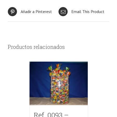
Añadir a Pinterest
Email This Product
Productos relacionados
Ref. 0093 –