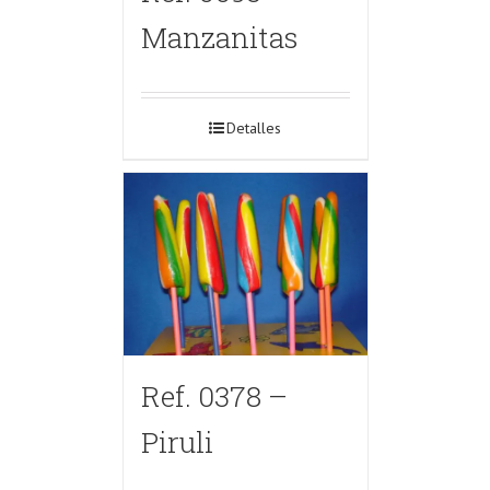
Manzanitas
Detalles
Ref. 0378 –
Piruli