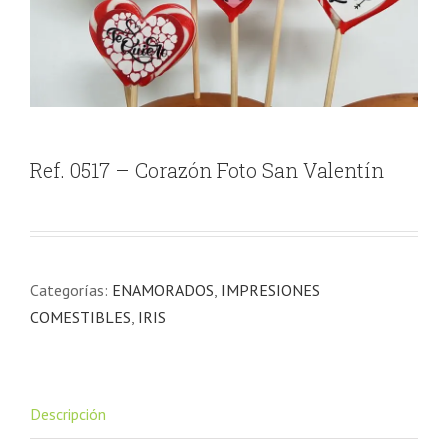
Ref. 0517 – Corazón Foto San Valentín
Categorías:
ENAMORADOS
,
IMPRESIONES
COMESTIBLES
,
IRIS
Descripción