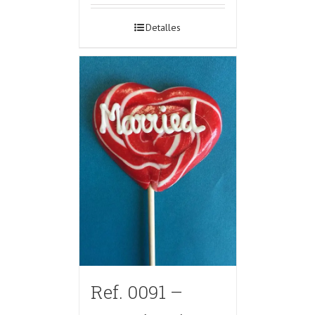
Detalles
Ref. 0091 –