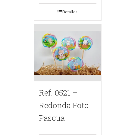
Detalles
Ref. 0521 –
Redonda Foto
Pascua