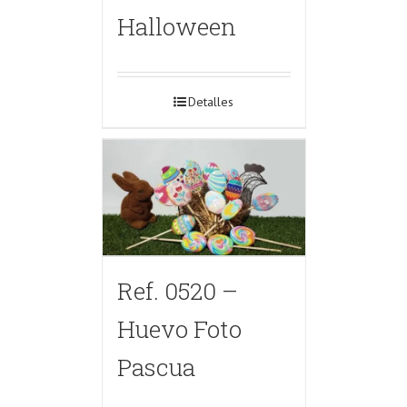
Halloween
Detalles
Ref. 0520 –
Huevo Foto
Pascua