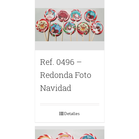
Ref. 0496 –
Redonda Foto
Navidad
Detalles