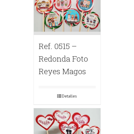
Ref. 0515 –
Redonda Foto
Reyes Magos
Detalles