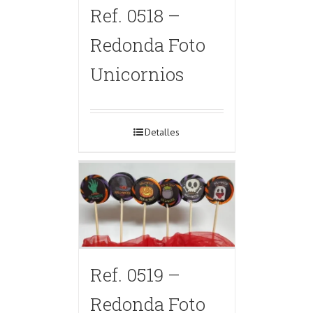
Ref. 0518 –
Redonda Foto
Unicornios
Detalles
Ref. 0519 –
Redonda Foto