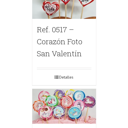
Ref. 0517 –
Corazón Foto
San Valentín
Detalles