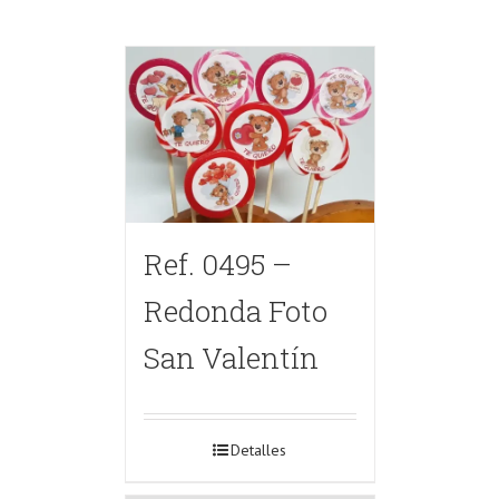
Ref. 0495 –
Redonda Foto
San Valentín
Detalles