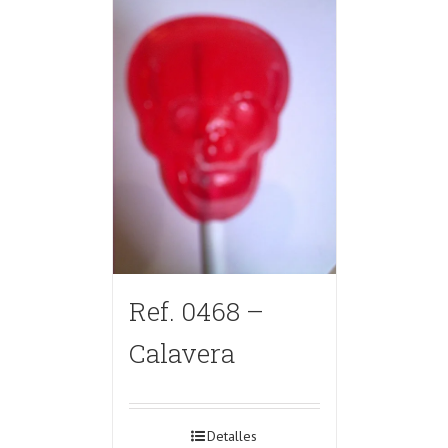
Ref. 0468 –
Calavera
Detalles