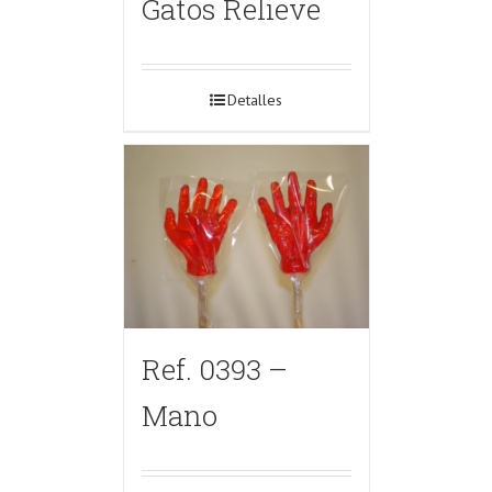
Gatos Relieve
Detalles
Ref. 0393 –
Mano