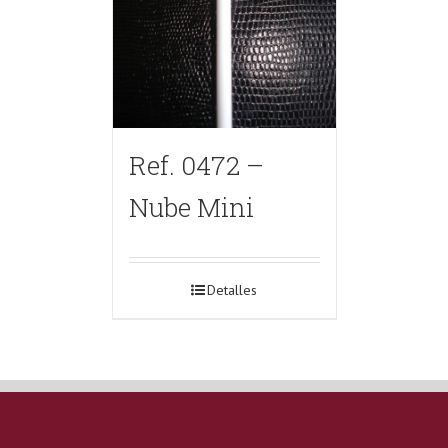
Ref. 0472 –
Nube Mini
Detalles