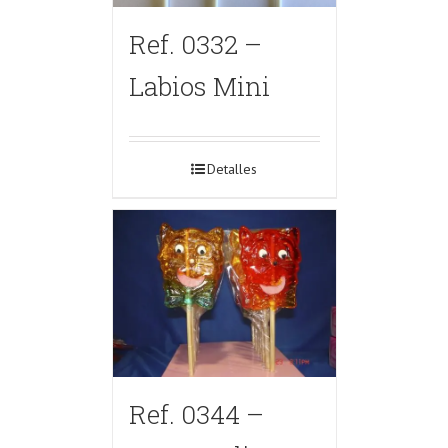
Ref. 0332 –
Labios Mini
Detalles
Ref. 0344 –