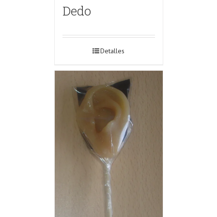
Dedo
Detalles