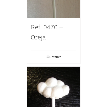
Ref. 0470 –
Oreja
Detalles