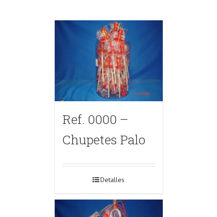
Ref. 0000 –
Chupetes Palo
Detalles