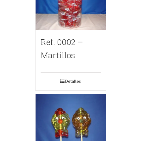
Ref. 0002 –
Martillos
Detalles