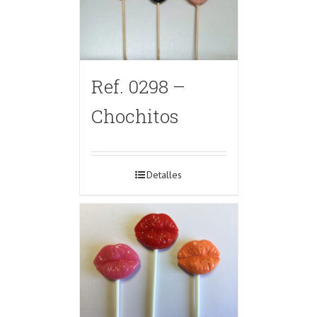
Ref. 0298 –
Chochitos
Detalles