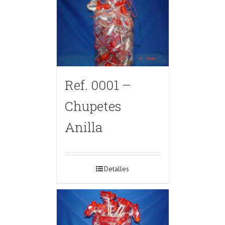
Ref. 0001 –
Chupetes
Anilla
Detalles