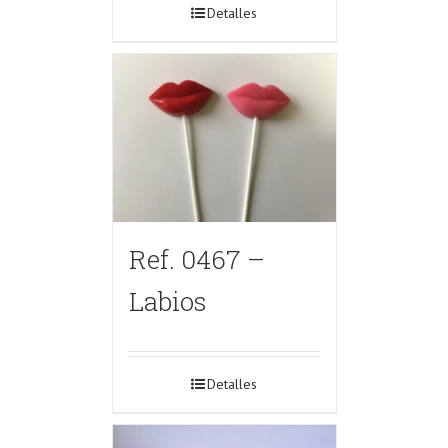
Detalles
Ref. 0467 –
Labios
Detalles