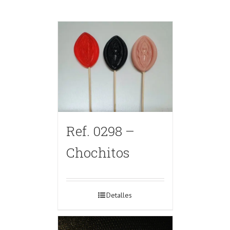
Ref. 0298 –
Chochitos
Detalles