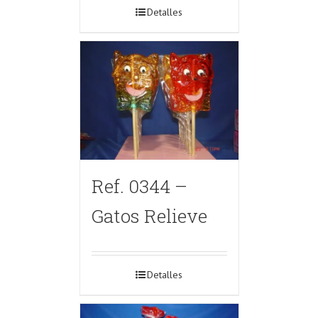
Detalles
Ref. 0344 –
Gatos Relieve
Detalles