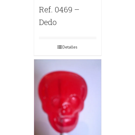
Ref. 0469 –
Dedo
Detalles