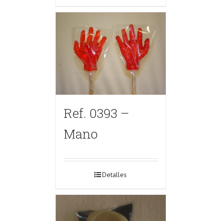
Ref. 0393 –
Mano
Detalles