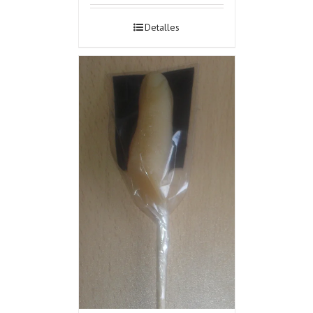
Detalles