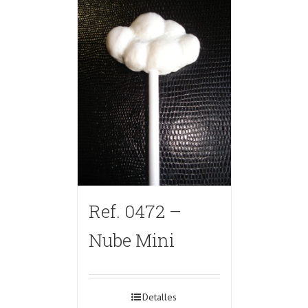
Ref. 0472 –
Nube Mini
Detalles