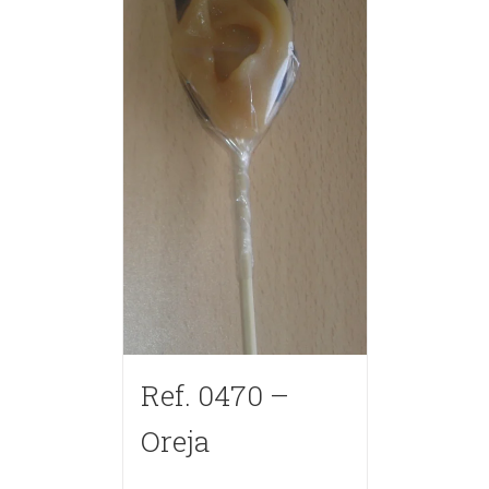
Ref. 0470 –
Oreja