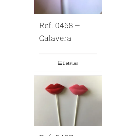
Ref. 0468 –
Calavera
Detalles