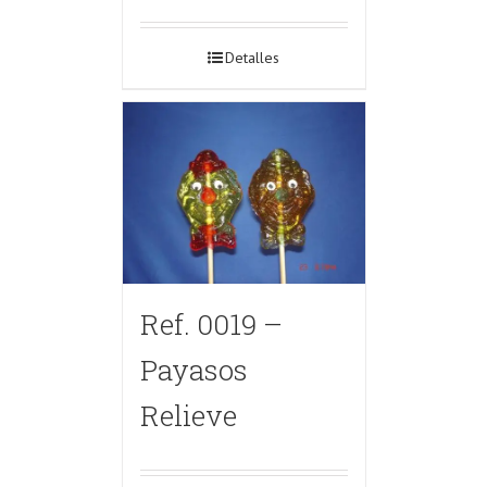
Detalles
Ref. 0019 –
Payasos
Relieve