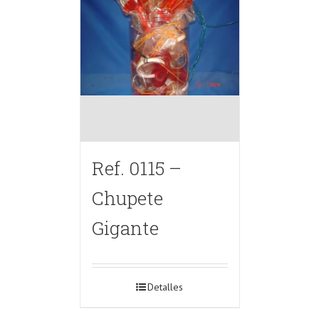
Ref. 0115 –
Chupete
Gigante
Detalles