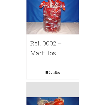
Ref. 0002 –
Martillos
Detalles