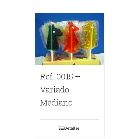
Ref. 0015 –
Variado
Mediano
Detalles