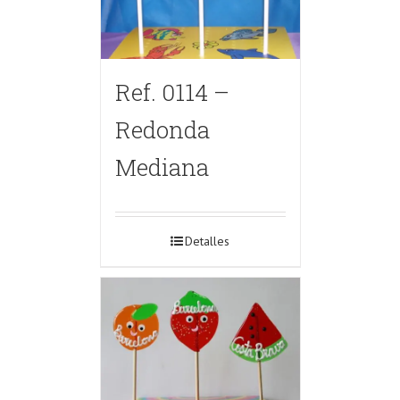
Ref. 0114 –
Redonda
Mediana
Detalles