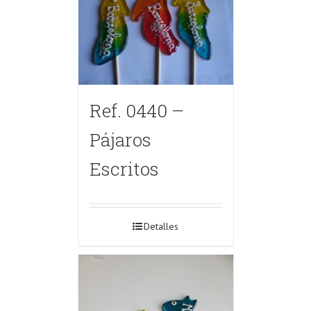
Ref. 0440 –
Pájaros
Escritos
Detalles