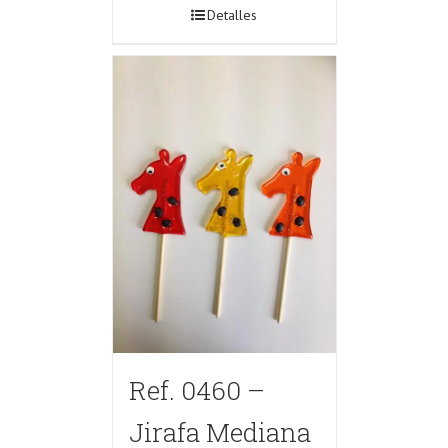
Detalles
Ref. 0460 –
Jirafa Mediana