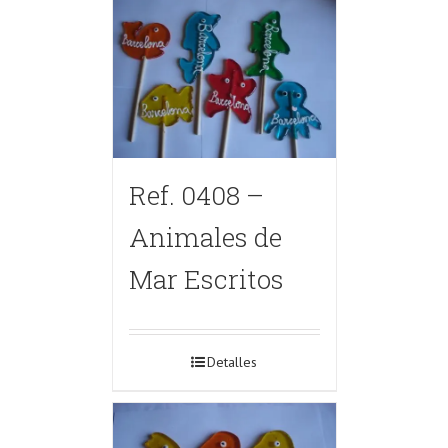
Ref. 0408 –
Animales de
Mar Escritos
Detalles