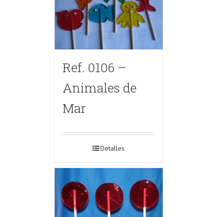
Ref. 0106 –
Animales de
Mar
Detalles