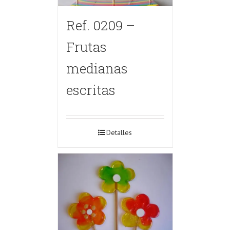
Ref. 0209 –
Frutas
medianas
escritas
Detalles