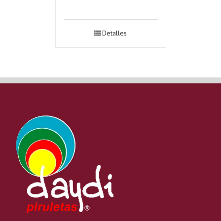
Detalles