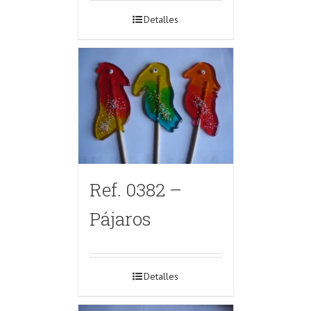
Detalles
Ref. 0382 –
Pájaros
Detalles