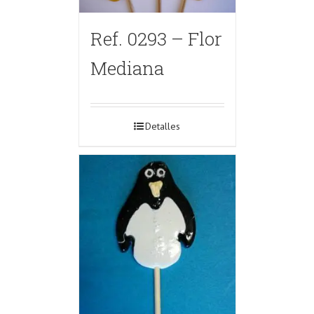
Ref. 0293 – Flor
Mediana
Detalles