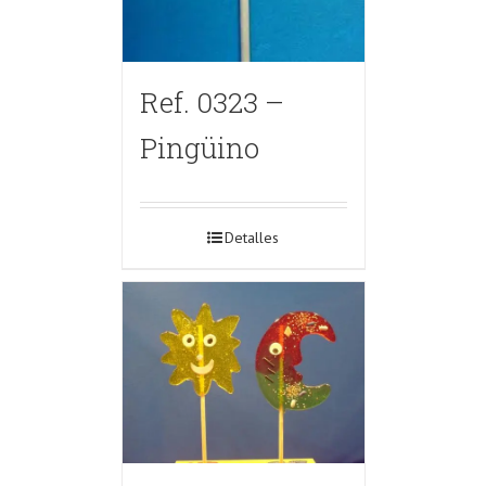
Ref. 0323 –
Pingüino
Detalles