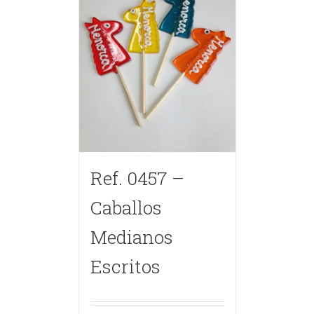
Ref. 0457 –
Caballos
Medianos
Escritos