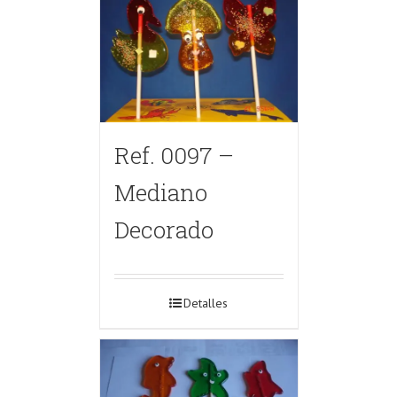
Ref. 0097 –
Mediano
Decorado
Detalles