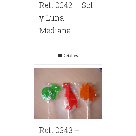
Ref. 0342 – Sol
y Luna
Mediana
Detalles
Ref. 0343 –