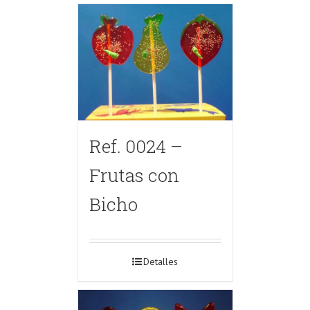
Ref. 0024 –
Frutas con
Bicho
Detalles