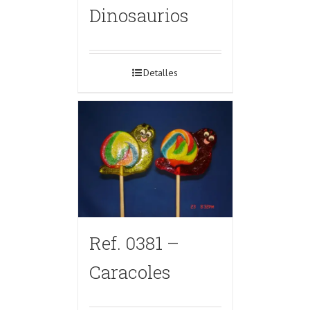
Dinosaurios
Detalles
Ref. 0381 –
Caracoles