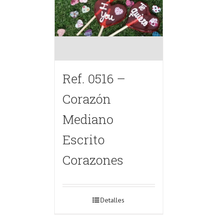
Ref. 0516 –
Corazón
Mediano
Escrito
Corazones
Detalles