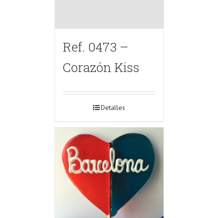
Ref. 0473 –
Corazón Kiss
Detalles