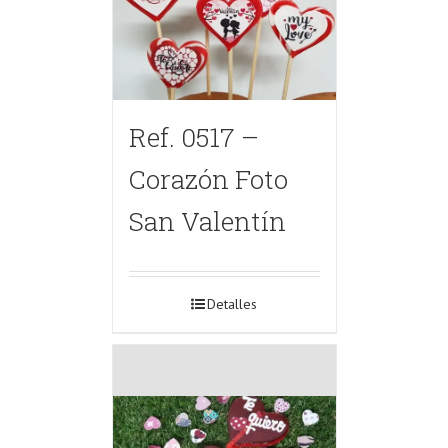
Ref. 0517 –
Corazón Foto
San Valentín
Detalles