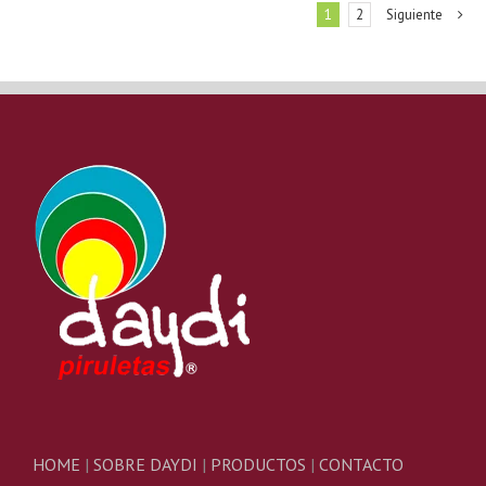
1
2
Siguiente
HOME
|
SOBRE DAYDI
|
PRODUCTOS
|
CONTACTO