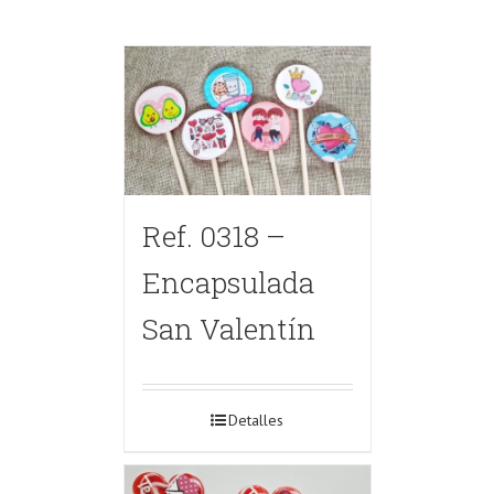
Ref. 0318 –
Encapsulada
San Valentín
Detalles