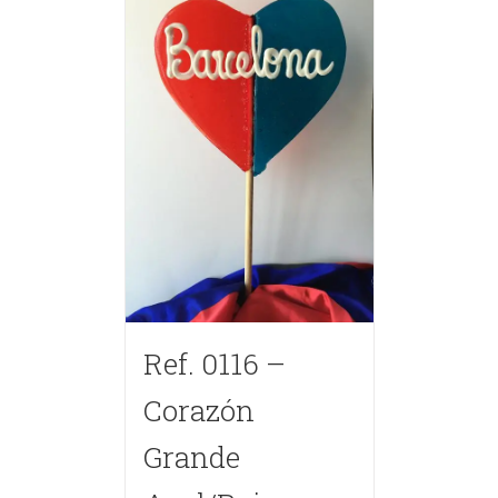
Ref. 0116 –
Corazón
Grande