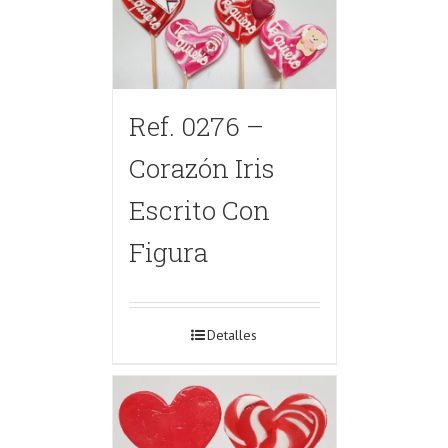
Ref. 0276 –
Corazón Iris
Escrito Con
Figura
Detalles