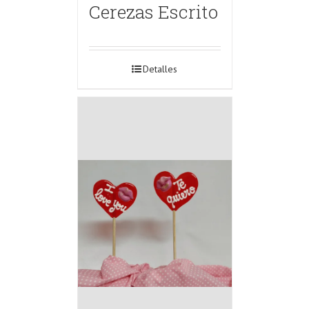
Cerezas Escrito
Detalles