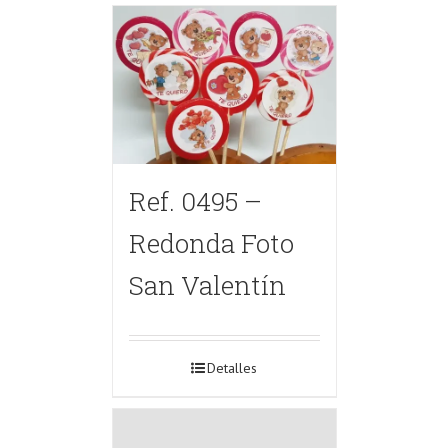
Ref. 0495 –
Redonda Foto
San Valentín
Detalles