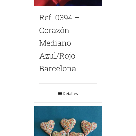
Ref. 0394 –
Corazón
Mediano
Azul/Rojo
Barcelona
Detalles