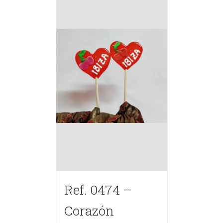
Ref. 0474 –
Corazón