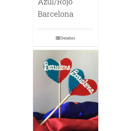
Azul/Rojo
Barcelona
Detalles