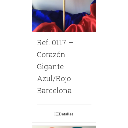
Ref. 0117 –
Corazón
Gigante
Azul/Rojo
Barcelona
Detalles