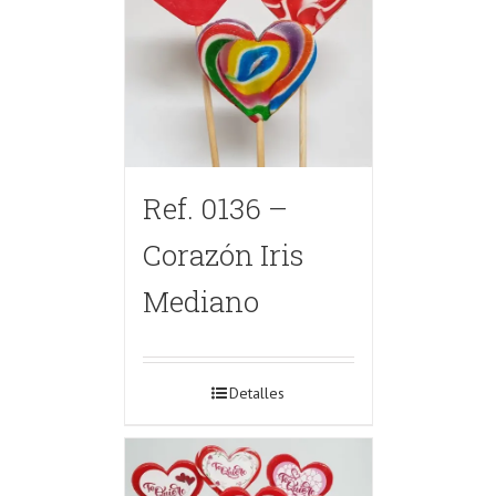
Ref. 0136 –
Corazón Iris
Mediano
Detalles