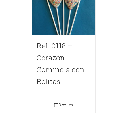
Ref. 0118 –
Corazón
Gominola con
Bolitas
Detalles