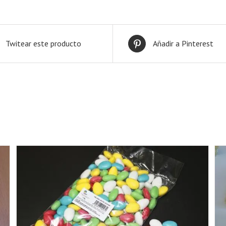
Twitear este producto
Añadir a Pinterest