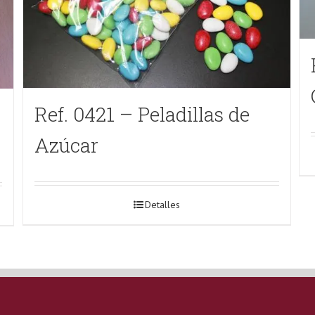
Ref. 0421 – Peladillas de
Azúcar
Detalles