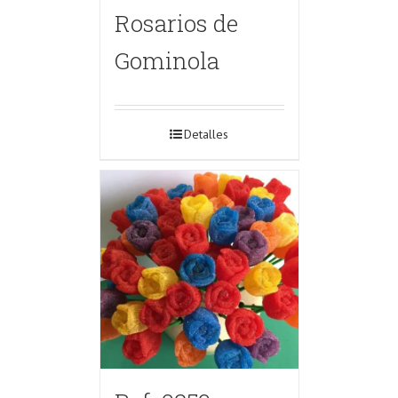
Rosarios de
Gominola
Detalles