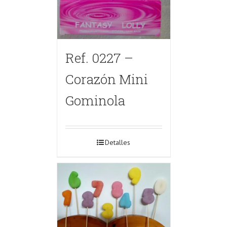
Ref. 0227 –
Corazón Mini
Gominola
Detalles