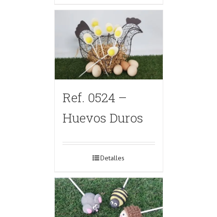
Ref. 0524 –
Huevos Duros
Detalles