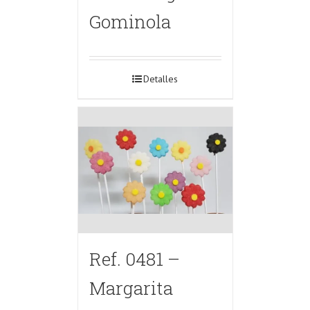
Gominola
Detalles
Ref. 0481 –
Margarita