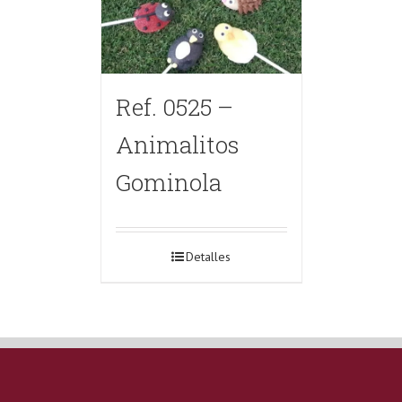
Ref. 0525 –
Animalitos
Gominola
Detalles