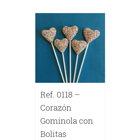
Ref. 0118 –
Corazón
Gominola con
Bolitas