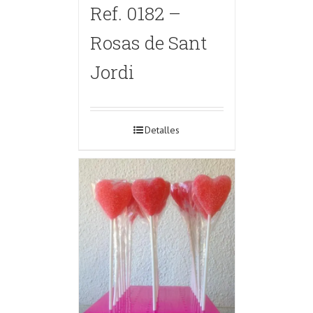
Ref. 0182 –
Rosas de Sant
Jordi
Detalles