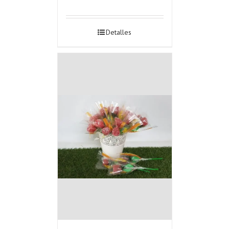
Detalles